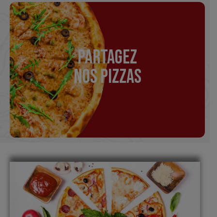
PARTAGEZ
NOS PIZZAS