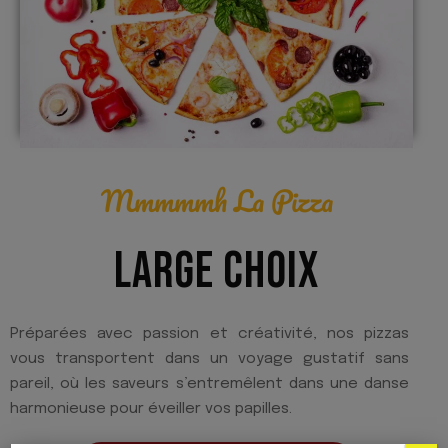
Mmmmmh La Pizza
LARGE CHOIX
Préparées avec passion et créativité, nos pizzas
vous transportent dans un voyage gustatif sans
pareil, où les saveurs s’entremêlent dans une danse
harmonieuse pour éveiller vos papilles.