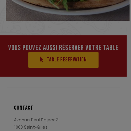
VOUS POUVEZ AUSSI RÉSERVER VOTRE TABLE
TABLE RESERVATION
CONTACT
Avenue Paul Dejaer 3
1060 Saint-Gilles