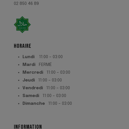
02 850 46 89
HORAIRE
Lundi
11:00 – 03:00
Mardi
FERMÉ
Mercredi
11:00 – 03:00
Jeudi
11:00 – 03:00
Vendredi
11:00 – 03:00
Samedi
11:00 – 03:00
Dimanche
11:00 – 03:00
INFORMATION