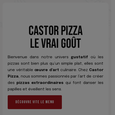
CASTOR PIZZA
LE VRAI GOÛT
Bienvenue dans notre univers
gustatif
où les
pizzas sont bien plus qu’un simple plat, elles sont
une véritable
œuvre d’art
culinaire. Chez
Castor
Pizza
, nous sommes passionnés par l’art de créer
des
pizzas extraordinaires
qui font danser les
papilles et éveillent les sens.
DÉCOUVRE VITE LE MENU