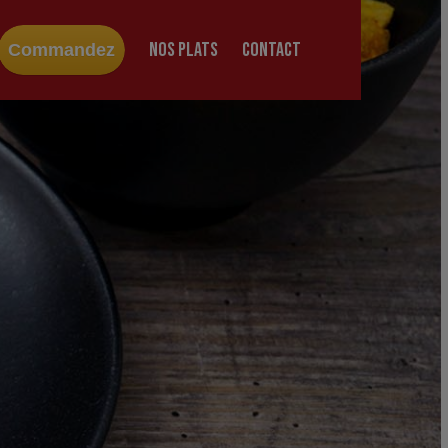
NOS PLATS
CONTACT
Commandez